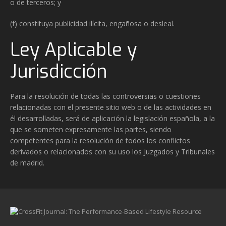
o de terceros; y
(f) constituya publicidad ilícita, engañosa o desleal.
Ley Aplicable y
Jurisdicción
Para la resolución de todas las controversias o cuestiones
relacionadas con el presente sitio web o de las actividades en
él desarrolladas, será de aplicación la legislación española, a la
que se someten expresamente las partes, siendo
competentes para la resolución de todos los conflictos
derivados o relacionados con su uso los Juzgados y Tribunales
de madrid.