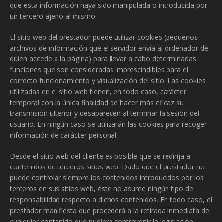
que esta información haya sido manipulada o introducida por
un tercero ajeno al mismo.
El sitio web del prestador puede utilizar cookies (pequeños
archivos de información que el servidor envía al ordenador de
quien accede a la página) para llevar a cabo determinadas
funciones que son consideradas imprescindibles para el
correcto funcionamiento y visualización del sitio. Las cookies
utilizadas en el sitio web tienen, en todo caso, carácter
temporal con la única finalidad de hacer más eficaz su
transmisión ulterior y desaparecen al terminar la sesión del
usuario. En ningún caso se utilizarán las cookies para recoger
información de carácter personal.
Desde el sitio web del cliente es posible que se redirija a
contenidos de terceros sitios web. Dado que el prestador no
puede controlar siempre los contenidos introducidos por los
terceros en sus sitios web, éste no asume ningún tipo de
responsabilidad respecto a dichos contenidos. En todo caso, el
prestador manifiesta que procederá a la retirada inmediata de
cualquier contenido que pudiera contravenir la legislación