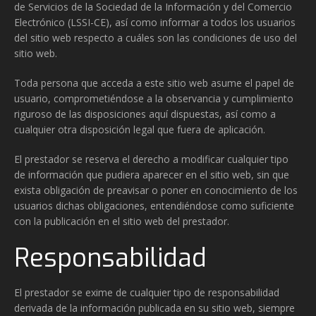
de Servicios de la Sociedad de la Información y del Comercio
Electrónico (LSSI-CE), así como informar a todos los usuarios
del sitio web respecto a cuáles son las condiciones de uso del
sitio web.
Toda persona que acceda a este sitio web asume el papel de
usuario, comprometiéndose a la observancia y cumplimiento
riguroso de las disposiciones aquí dispuestas, así como a
cualquier otra disposición legal que fuera de aplicación.
El prestador se reserva el derecho a modificar cualquier tipo
de información que pudiera aparecer en el sitio web, sin que
exista obligación de preavisar o poner en conocimiento de los
usuarios dichas obligaciones, entendiéndose como suficiente
con la publicación en el sitio web del prestador.
Responsabilidad
El prestador se exime de cualquier tipo de responsabilidad
derivada de la información publicada en su sitio web, siempre