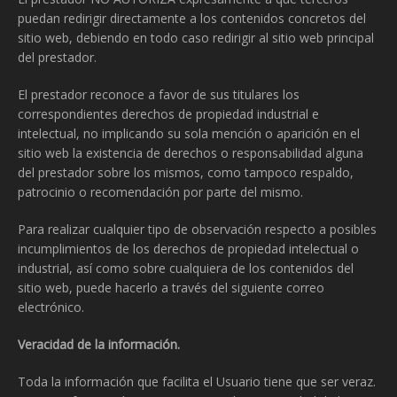
puedan redirigir directamente a los contenidos concretos del
sitio web, debiendo en todo caso redirigir al sitio web principal
del prestador.
El prestador reconoce a favor de sus titulares los
correspondientes derechos de propiedad industrial e
intelectual, no implicando su sola mención o aparición en el
sitio web la existencia de derechos o responsabilidad alguna
del prestador sobre los mismos, como tampoco respaldo,
patrocinio o recomendación por parte del mismo.
Para realizar cualquier tipo de observación respecto a posibles
incumplimientos de los derechos de propiedad intelectual o
industrial, así como sobre cualquiera de los contenidos del
sitio web, puede hacerlo a través del siguiente correo
electrónico.
Veracidad de la información.
Toda la información que facilita el Usuario tiene que ser veraz.