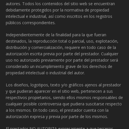
autores. Todos los contenidos del sitio web se encuentran
debidamente protegidos por la normativa de propiedad
intelectual e industrial, así como inscritos en los registros
públicos correspondientes.
Independientemente de la finalidad para la que fueran
destinados, la reproducción total o parcial, uso, explotación,
distribución y comercialización, requiere en todo caso de la
autorización escrita previa por parte del prestador. Cualquier
uso no autorizado previamente por parte del prestador será
considerado un incumplimiento grave de los derechos de
propiedad intelectual o industrial del autor.
Los diseños, logotipos, texto y/o gráficos ajenos al prestador
y que pudieran aparecer en el sitio web, pertenecen a sus
respectivos propietarios, siendo ellos mismos responsables de
cualquier posible controversia que pudiera suscitarse respecto
a los mismos. En todo caso, el prestador cuenta con la
autorización expresa y previa por parte de los mismos.
El prestador NO AUTORIZA expresamente a que terceros