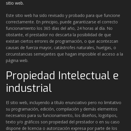
sitio web.
Este sitio web ha sido revisado y probado para que funcione
correctamente. En principio, puede garantizarse el correcto
funcionamiento los 365 días del año, 24 horas al día. No
obstante, el prestador no descarta la posibilidad de que
existan ciertos errores de programación, o que acontezcan
causas de fuerza mayor, catástrofes naturales, huelgas, o
circunstancias semejantes que hagan imposible el acceso a la
página web.
Propiedad Intelectual e
industrial
El sitio web, incluyendo a título enunciativo pero no limitativo
su programación, edición, compilación y demás elementos
necesarios para su funcionamiento, los diseños, logotipos,
texto y/o gráficos son propiedad del prestador o en su caso
dispone de licencia o autorización expresa por parte de los