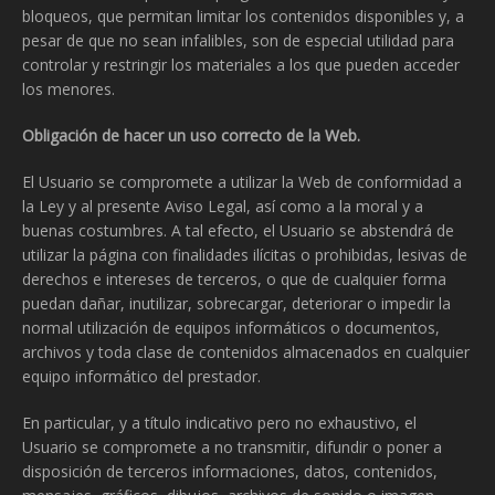
bloqueos, que permitan limitar los contenidos disponibles y, a
pesar de que no sean infalibles, son de especial utilidad para
controlar y restringir los materiales a los que pueden acceder
los menores.
Obligación de hacer un uso correcto de la Web.
El Usuario se compromete a utilizar la Web de conformidad a
la Ley y al presente Aviso Legal, así como a la moral y a
buenas costumbres. A tal efecto, el Usuario se abstendrá de
utilizar la página con finalidades ilícitas o prohibidas, lesivas de
derechos e intereses de terceros, o que de cualquier forma
puedan dañar, inutilizar, sobrecargar, deteriorar o impedir la
normal utilización de equipos informáticos o documentos,
archivos y toda clase de contenidos almacenados en cualquier
equipo informático del prestador.
En particular, y a título indicativo pero no exhaustivo, el
Usuario se compromete a no transmitir, difundir o poner a
disposición de terceros informaciones, datos, contenidos,