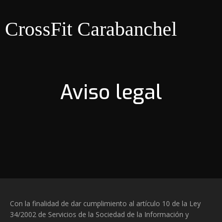
CrossFit Carabanchel
Aviso legal
Con la finalidad de dar cumplimiento al artículo 10 de la Ley
34/2002 de Servicios de la Sociedad de la Información y