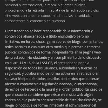
nacional o internacional, la moral o el orden público,
procediendo a la retirada inmediata de la redirección a dicho
sitio web, poniendo en conocimiento de las autoridades
competentes el contenido en cuestión.
El prestador no se hace responsable de la información y
contenidos almacenados, a título enunciativo pero no
limitativo, en foros, chats, generadores de blogs, comentarios,
redes sociales o cualquier otro medio que permita a terceros
publicar contenidos de forma independiente en la página web
del prestador. No obstante y en cumplimiento de lo dispuesto
en el art. 11 y 16 de la LSSI-CE, el prestador se pone a
disposición de todos los usuarios, autoridades y fuerzas de
seguridad, y colaborando de forma activa en la retirada o en
su caso bloqueo de todos aquellos contenidos que pudieran
afectar o contravenir la legislación nacional, o internacional,
derechos de terceros o la moral y el orden público. En caso de
que el usuario considere que existe en el sitio web algún
contenido que pudiera ser susceptible de esta clasificación, se
ruega lo notifique de forma inmediata al administrador del